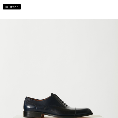
COMPRAR