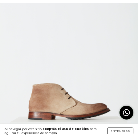
Al navegar por este sitio
aceptás el uso de cookies
para
ENTENDIDO
agilizar tu experiencia de compra.