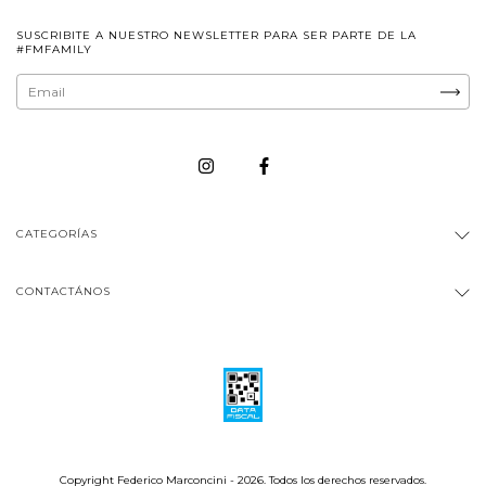
SUSCRIBITE A NUESTRO NEWSLETTER PARA SER PARTE DE LA
#FMFAMILY
CATEGORÍAS
CONTACTÁNOS
Copyright Federico Marconcini - 2026. Todos los derechos reservados.