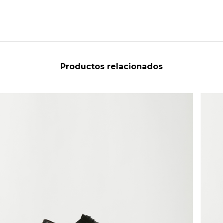
Productos relacionados