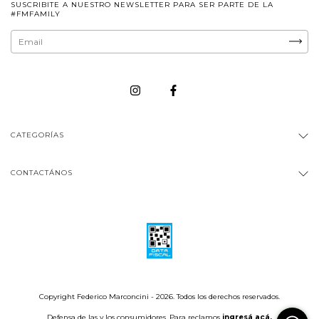
SUSCRIBITE A NUESTRO NEWSLETTER PARA SER PARTE DE LA
#FMFAMILY
CATEGORÍAS
CONTACTÁNOS
Copyright Federico Marconcini - 2026. Todos los derechos reservados.
Defensa de las y los consumidores. Para reclamos
ingresá acá.