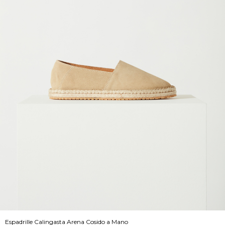
Espadrille Calingasta Arena Cosido a Mano