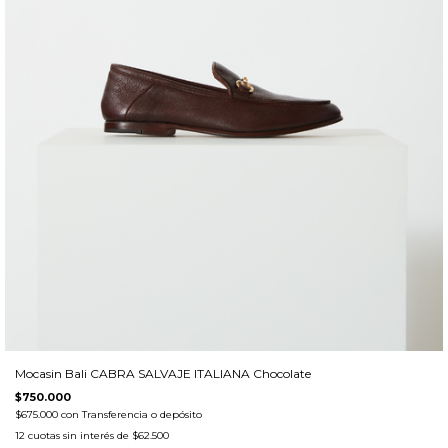
Mocasin Bali CABRA SALVAJE ITALIANA Chocolate
$750.000
$675.000
con
Transferencia o depósito
12
cuotas sin interés de
$62.500