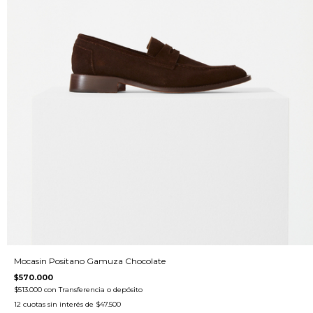
Mocasin Positano Gamuza Chocolate
$570.000
$513.000
con
Transferencia o depósito
12
cuotas sin interés de
$47.500