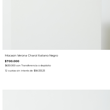
Mocasin Verona Charol Italiano Negro
$700.000
$630.000
con
Transferencia o depósito
12
cuotas sin interés de
$58.333,33