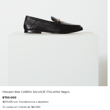
Mocasin Bali CABRA SALVAJE ITALIANA Negro
$750.000
$675.000
con
Transferencia o depósito
12
cuotas sin interés de
$62.500