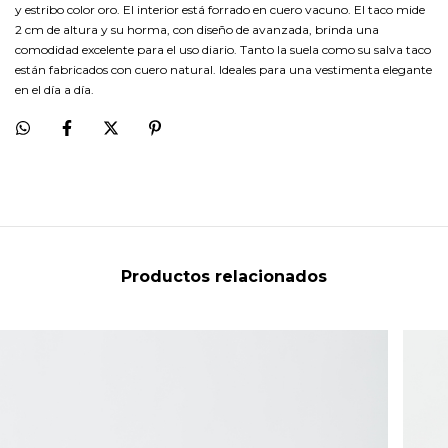
y estribo color oro. El interior está forrado en cuero vacuno. El taco mide
2 cm de altura y su horma, con diseño de avanzada, brinda una
comodidad excelente para el uso diario. Tanto la suela como su salva taco
están fabricados con cuero natural. Ideales para una vestimenta elegante
en el día a día.
Productos relacionados