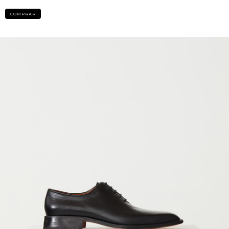
COMPRAR