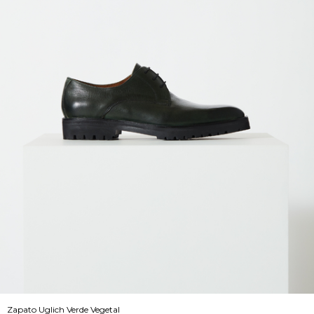
Zapato Uglich Verde Vegetal