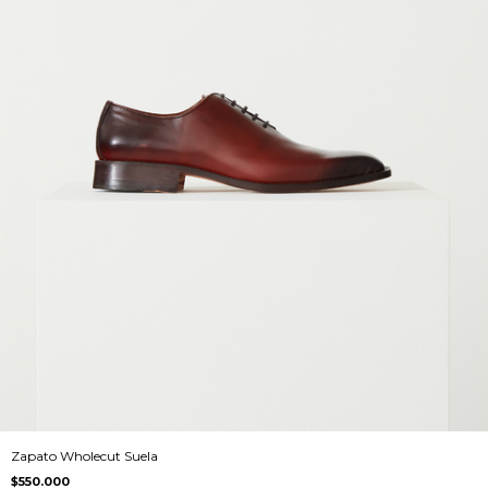
Zapato Wholecut Suela
$550.000