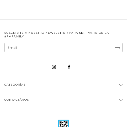
SUSCRIBITE A NUESTRO NEWSLETTER PARA SER PARTE DE LA
#FMFAMILY
CATEGORÍAS
CONTACTÁNOS