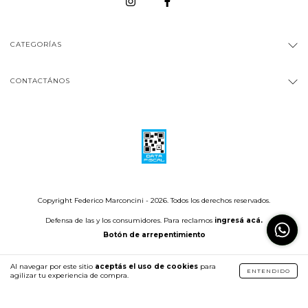
CATEGORÍAS
CONTACTÁNOS
Copyright Federico Marconcini - 2026. Todos los derechos reservados.
Defensa de las y los consumidores. Para reclamos
ingresá acá.
Botón de arrepentimiento
Al navegar por este sitio
aceptás el uso de cookies
para
ENTENDIDO
agilizar tu experiencia de compra.