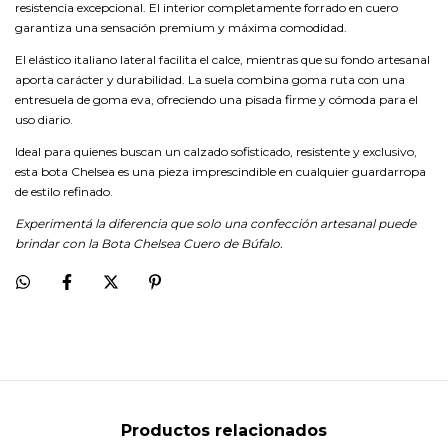
resistencia excepcional. El interior completamente forrado en cuero
garantiza una sensación premium y máxima comodidad.
El elástico italiano lateral facilita el calce, mientras que su fondo artesanal
aporta carácter y durabilidad. La suela combina goma ruta con una
entresuela de goma eva, ofreciendo una pisada firme y cómoda para el
uso diario.
Ideal para quienes buscan un calzado sofisticado, resistente y exclusivo,
esta bota Chelsea es una pieza imprescindible en cualquier guardarropa
de estilo refinado.
Experimentá la diferencia que solo una confección artesanal puede
brindar con la Bota Chelsea Cuero de Búfalo.
Productos relacionados