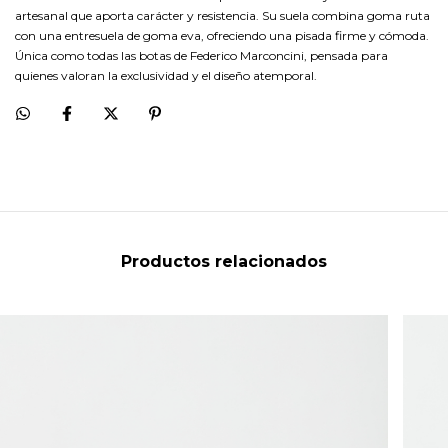
artesanal que aporta carácter y resistencia. Su suela combina goma ruta
con una entresuela de goma eva, ofreciendo una pisada firme y cómoda.
Única como todas las botas de Federico Marconcini, pensada para
quienes valoran la exclusividad y el diseño atemporal.
Productos relacionados